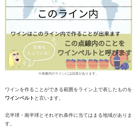
※画像内のラインには誤差があります。
ワインを作ることができる範囲をライン上で表したものを
ワインベルト
と言います。
北半球・南半球とそれぞれ条件に当てはまる地域がありま
す。