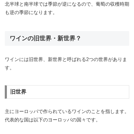
北半球と南半球では季節が逆になるので、葡萄の収穫時期
も逆の季節になります。
ワインの旧世界・新世界？
ワインには旧世界、新世界と呼ばれる2つの世界がありま
す。
旧世界
主にヨーロッパで作られているワインのことを指します。
代表的な国は以下のヨーロッパの国々です。