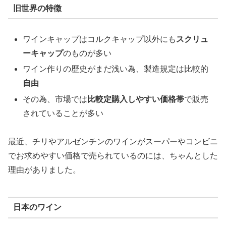
旧世界の特徴
ワインキャップはコルクキャップ以外にも
スクリュ
ーキャップ
のものが多い
ワイン作りの歴史がまだ浅い為、製造規定は比較的
自由
その為、市場では
比較定購入しやすい価格帯
で販売
されていることが多い
最近、チリやアルゼンチンのワインがスーパーやコンビニ
でお求めやすい価格で売られているのには、ちゃんとした
理由がありました。
日本のワイン