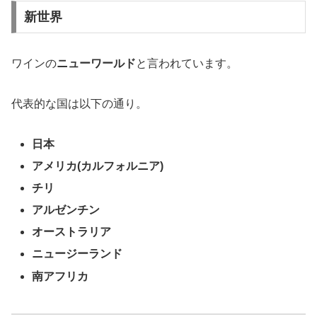
新世界
ワインの
ニューワールド
と言われています。
代表的な国は以下の通り。
日本
アメリカ(カルフォルニア)
チリ
アルゼンチン
オーストラリア
ニュージーランド
南アフリカ