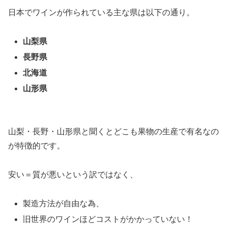
日本でワインが作られている主な県は以下の通り。
山梨県
長野県
北海道
山形県
山梨・長野・山形県と聞くとどこも果物の生産で有名なの
が特徴的です。
安い＝質が悪いという訳ではなく、
製造方法が自由な為、
旧世界のワインほどコストがかかっていない！