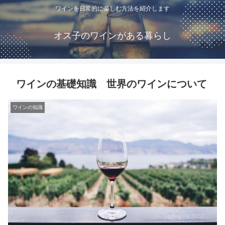
ワインを日常的に楽しむ方法を紹介します
オス子のワインがある暮らし
ワインの基礎知識 世界のワインについて
ワインの知識