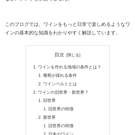
このブログでは、ワインをもっと日常で楽しめるようなワ
インの基本的な知識をわかりやすく解説しています。
目次
ワインを作れる地域の条件とは？
葡萄が採れる条件
ワインベルトとは
ワインの旧世界・新世界？
旧世界
旧世界の特徴
新世界
旧世界の特徴
日本のワイン