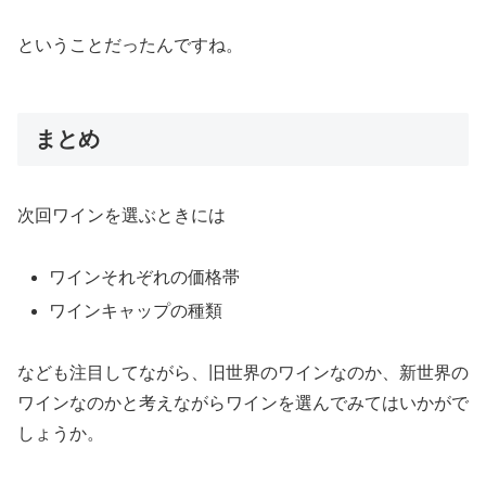
ということだったんですね。
まとめ
次回ワインを選ぶときには
ワインそれぞれの価格帯
ワインキャップの種類
なども注目してながら、旧世界のワインなのか、新世界の
ワインなのかと考えながらワインを選んでみてはいかがで
しょうか。