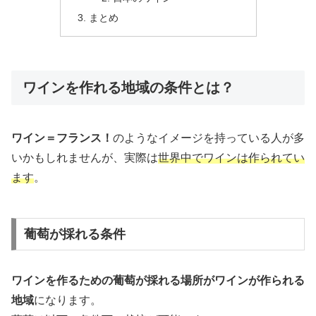
まとめ
ワインを作れる地域の条件とは？
ワイン＝フランス！
のようなイメージを持っている人が多
いかもしれませんが、実際は
世界中でワインは作られてい
ます
。
葡萄が採れる条件
ワインを作るための葡萄が採れる場所がワインが作られる
地域
になります。