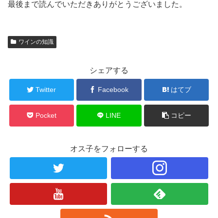
最後まで読んでいただきありがとうございました。
ワインの知識
シェアする
Twitter
Facebook
はてブ
Pocket
LINE
コピー
オス子をフォローする