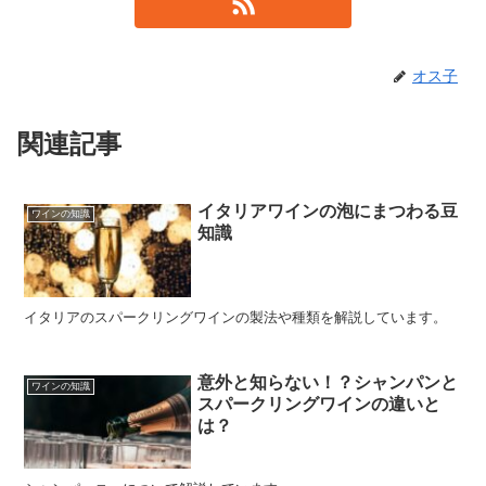
オス子
関連記事
イタリアワインの泡にまつわる豆
ワインの知識
知識
イタリアのスパークリングワインの製法や種類を解説しています。
意外と知らない！？シャンパンと
ワインの知識
スパークリングワインの違いと
は？