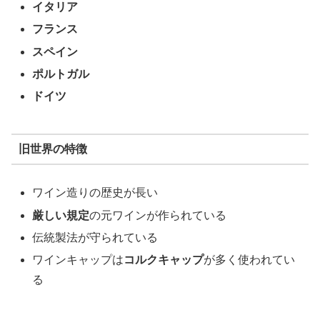
イタリア
フランス
スペイン
ポルトガル
ドイツ
旧世界の特徴
ワイン造りの歴史が長い
厳しい規定
の元ワインが作られている
伝統製法が守られている
ワインキャップは
コルクキャップ
が多く使われてい
る