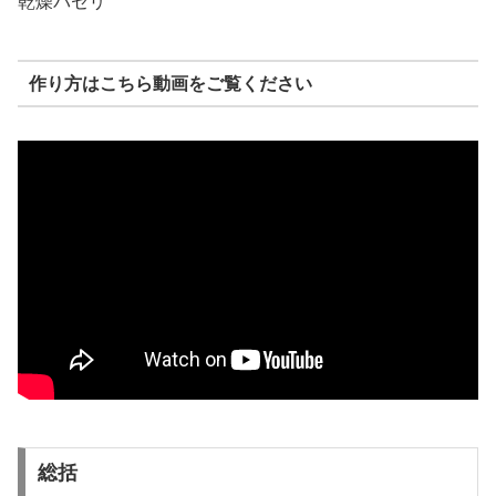
乾燥パセリ
作り方はこちら動画をご覧ください
総括