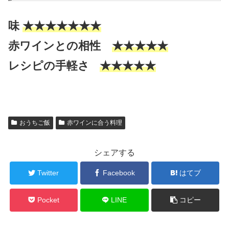
味
★★★★★★★
赤ワインとの相性
★★★★★
レシピの手軽さ
★★★★★
おうちご飯
赤ワインに合う料理
シェアする
Twitter
Facebook
はてブ
Pocket
LINE
コピー